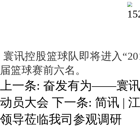
寰讯控股篮球队即将进入“20
届篮球赛前六名。
上一条:
奋发有为——寰讯
动员大会
下一条:
简讯 |
领导莅临我司参观调研
关于我们
业务布局
加入