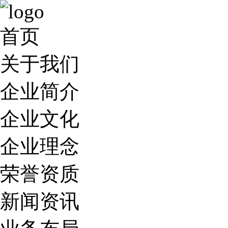
首页
关于我们
企业简介
企业文化
企业理念
荣誉资质
新闻资讯