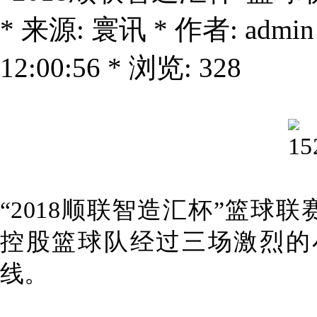
* 来源: 寰讯 * 作者: admin
12:00:56 * 浏览: 328
“2018顺联智造汇杯”篮球联
控股篮球队经过三场激烈的
线。