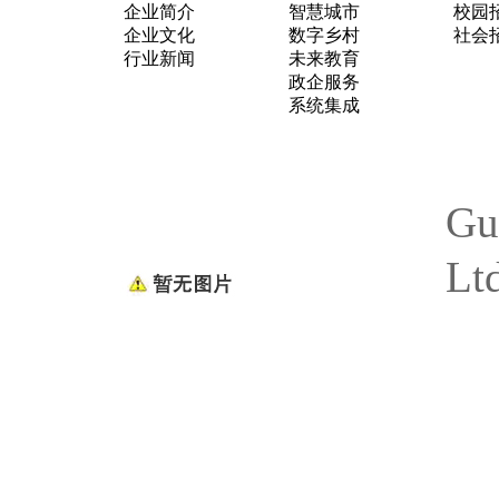
企业简介
智慧城市
校园
企业文化
数字乡村
社会
行业新闻
未来教育
政企服务
系统集成
Gu
Lt