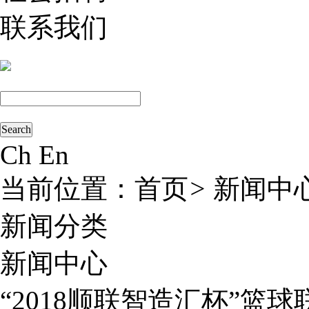
联系我们
Ch
En
当前位置：
首页
>
新闻中
新闻分类
新闻中心
“2018顺联智造汇杯”篮