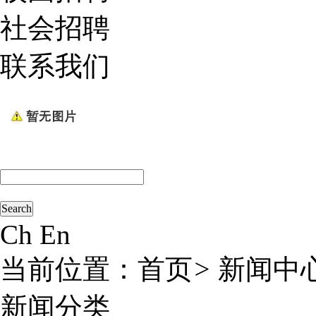
社会招聘
联系我们
Ch
En
当前位置：
首页
>
新闻中
新闻分类