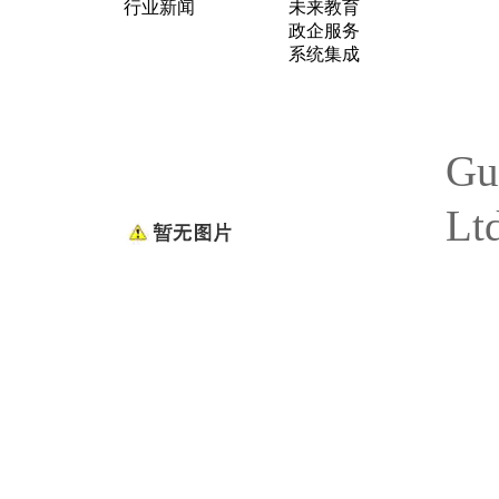
行业新闻
未来教育
政企服务
系统集成
Gu
Lt