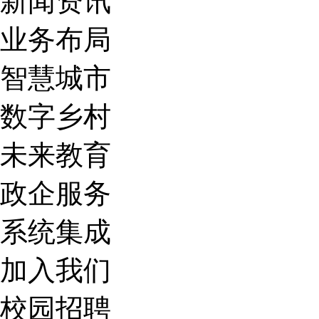
新闻资讯
业务布局
智慧城市
数字乡村
未来教育
政企服务
系统集成
加入我们
校园招聘