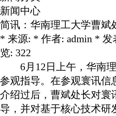
新闻中心
简讯：华南理工大学曹斌
* 来源: * 作者: admin * 发表
览: 322
6月12日上午，华南理
参观指导。在参观寰讯信
介绍过后，曹斌处长对寰
导，并对基于核心技术研