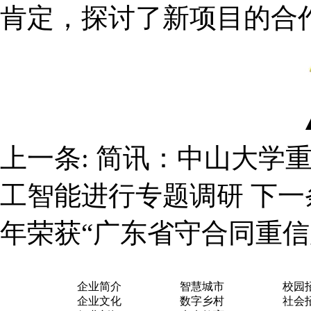
肯定，探讨了新项目的合
上一条:
简讯：中山大学
工智能进行专题调研
下一
年荣获“广东省守合同重信
关于我们
业务布局
加入
企业简介
智慧城市
校园
企业文化
数字乡村
社会