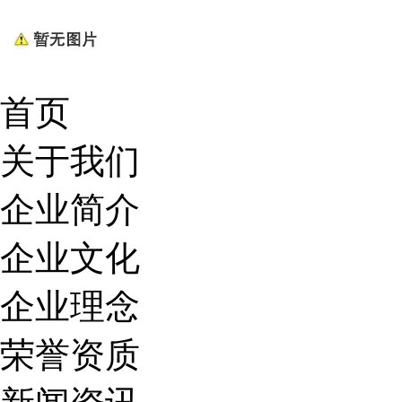
首页
关于我们
企业简介
企业文化
企业理念
荣誉资质