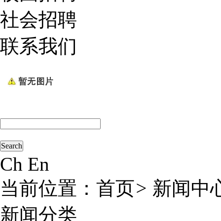
社会招聘
联系我们
Ch
En
当前位置：
首页
>
新闻中
新闻分类