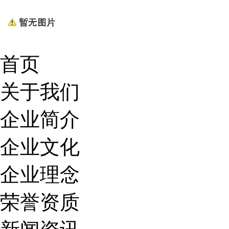
首页
关于我们
企业简介
企业文化
企业理念
荣誉资质