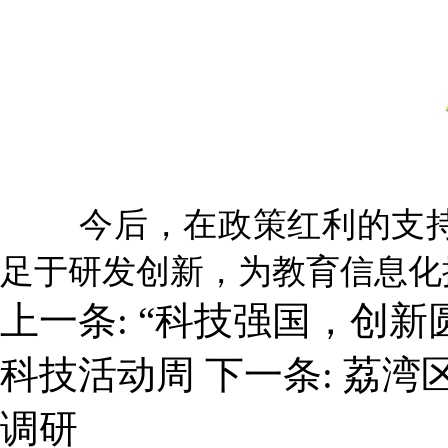
今后，在政策红利的支
足于研发创新，为教育信息化提
上一条:
“科技强国，创新圆
科技活动周
下一条:
荔湾
调研