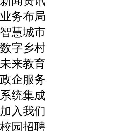
新闻资讯
业务布局
智慧城市
数字乡村
未来教育
政企服务
系统集成
加入我们
校园招聘