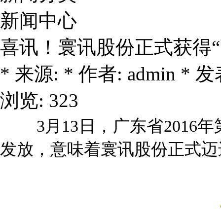
新闻中心
喜讯！寰讯股份正式获得“
* 来源: * 作者: admin * 发表
浏览: 323
3月13日，广东省2016
发放，意味着寰讯股份正式迈