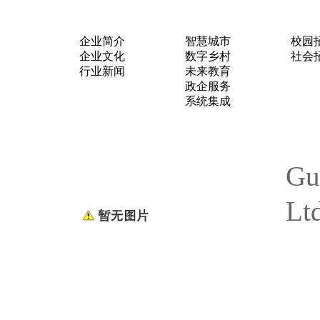
关于我们
业务布局
加入
企业简介
智慧城市
校园
企业文化
数字乡村
社会
行业新闻
未来教育
政企服务
系统集成
Gu
Lt